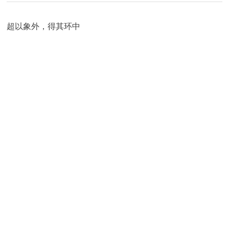
超以象外，得其环中