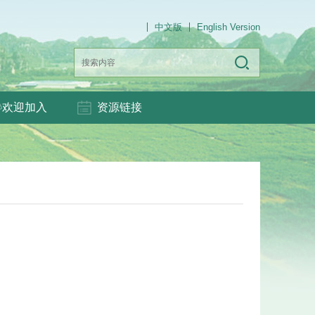
中文版
English Version
欢迎加入
资源链接