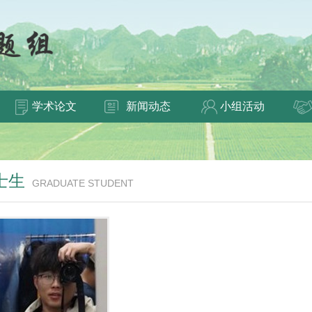
学术论文
新闻动态
小组活动
士生
GRADUATE STUDENT