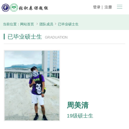

登录
|
注册


当前位置：
网站首页
团队成员
已毕业硕士生
已毕业硕士生
GRADUATION
周美清
19级硕士生