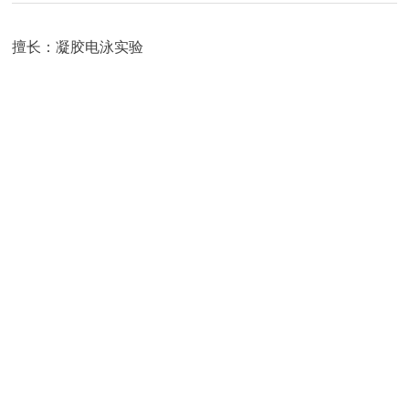
擅长：凝胶电泳实验