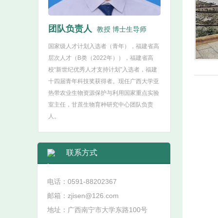
团队负责人
教授 博士生导师
国家级人才计划入选者（青年），福建省高
层次人才（B类（2022年）），福建省高
校“新世纪优秀人才支持计划”入选者，福建
十四届青年科技奖获得者。现任广西大学亚
热带农业生物资源保护与利用国家重点实验
室主任，甘蔗生物育种研究中心团队负责
人。
联系方式
电话：0591-88202367
邮箱：zjisen@126.com
地址：广西南宁市大学东路100号