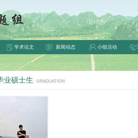
学术论文
新闻动态
小组活动
毕业硕士生
GRADUATION