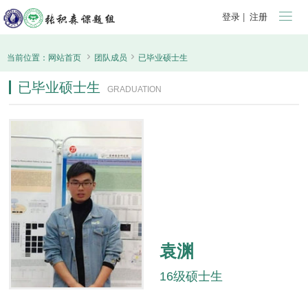

登录
|
注册


当前位置：
网站首页
团队成员
已毕业硕士生
已毕业硕士生
GRADUATION
袁渊
16级硕士生