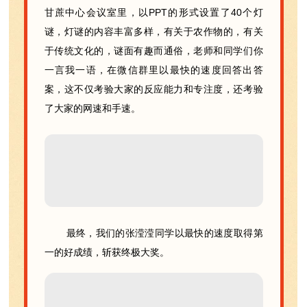
甘蔗中心会议室里，以PPT的形式设置了40个灯
谜，灯谜的内容丰富多样，有关于农作物的，有关
于传统文化的，谜面有趣而通俗，老师和同学们你
一言我一语，在微信群里以最快的速度回答出答
案，这不仅考验大家的反应能力和专注度，还考验
了大家的网速和手速。
最终，我们的张滢滢同学以最快的速度取得第
一的好成绩，斩获终极大奖。