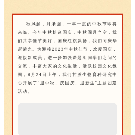
秋风起，月渐圆，一年一度的中秋节即将
来临。今年中秋恰逢国庆，中秋圆月当空，我
们共享佳节美好，国庆红旗飘扬，我们同庆华
诞荣光。为迎接2023年中秋佳节，欢度国庆，
迎接新成员，进一步加强课题组同学们之间的
交流，丰富大家的文化生活，活跃校园文化氛
围，9月24日上午，我们甘蔗生物育种研究中
心开展了“迎中秋、庆国庆、迎新生”主题团建
活动。