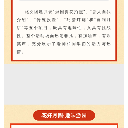
此次团建共设“游园赏花拍照”、“新人自我
介绍”、“传统投壶”、“巧猜灯谜”和“自制月
饼”等五个项目，既具有趣味性，又具有挑战
性。整个活动场面热闹非凡，有加油声，有欢
笑声，充分展示了老师和同学们的活力与热
情。
花好月圆·趣味游园