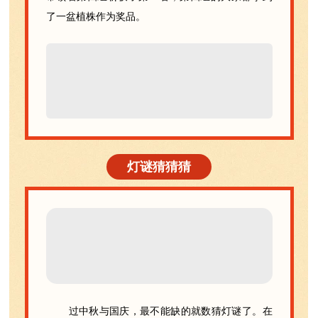
了一盆植株作为奖品。
灯谜猜猜猜
过中秋与国庆，最不能缺的就数猜灯谜了。在