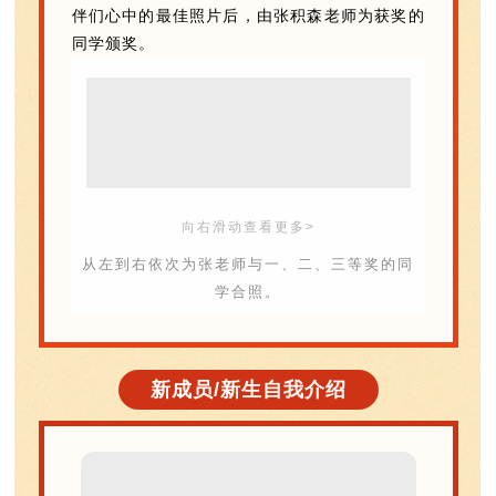
伴们心中的最佳照片后，由张积森老师为获奖的
同学颁奖。
向右滑动查看更多>
从左到右依次为张老师与一、二、三等奖的同
学合照。
新成员/新生自我介绍