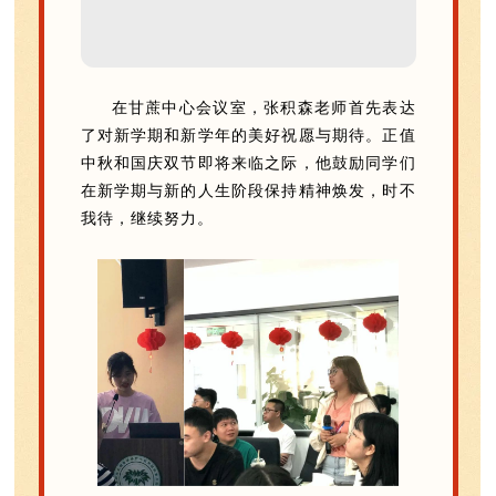
在甘蔗中心会议室，张积森老师首先表达
了对新学期和新学年的美好祝愿与期待。正值
中秋和国庆双节即将来临之际，他鼓励同学们
在新学期与新的人生阶段保持精神焕发，时不
我待，继续努力。