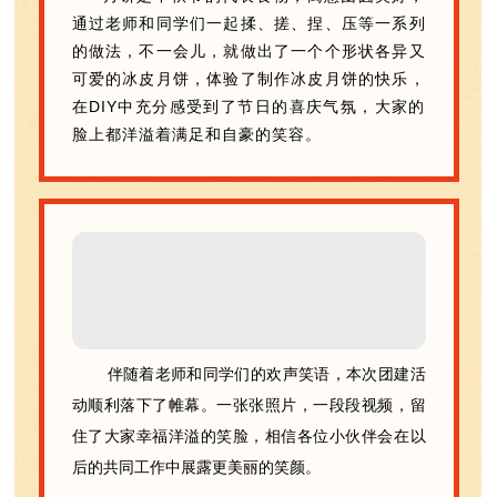
通过老师和同学们一起揉、搓、捏、压等一系列
的做法，不一会儿，就做出了一个个形状各异又
可爱的冰皮月饼，体验了制作冰皮月饼的快乐，
在DIY中充分感受到了节日的喜庆气氛，大家的
脸上都洋溢着满足和自豪的笑容。
伴随着老师和同学们的欢声笑语，本次团建活
动顺利落下了帷幕。一张张照片，一段段视频，留
住了大家幸福洋溢的笑脸，相信各位小伙伴会在以
后的共同工作中展露更美丽的笑颜。