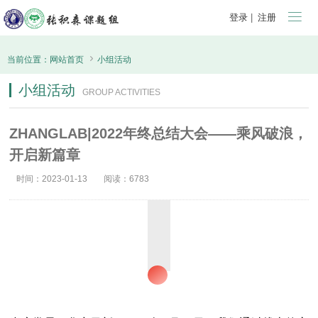

登录
|
注册

当前位置：
网站首页
小组活动
小组活动
GROUP ACTIVITIES
ZHANGLAB|2022年终总结大会——乘风破浪，
开启新篇章
时间：2023-01-13
阅读：6783