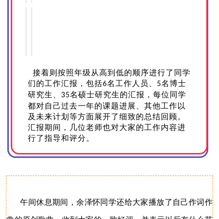
接着则按照年级从高到低的顺序进行了同学
们的工作汇报，包括
名工作人员、
名博士
6
5
研究生、
名硕士研究生的汇报，每位同学
35
都对自己过去一年的课题进展、其他工作以
及未来计划等方面展开了细致的总结回顾。
汇报期间，几位老师也对大家的工作内容进
行了指导和评分。
午间休息期间，余泽怀同学还给大家播放了自己作词作