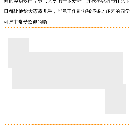
曲的原创歌曲，收到大家的一致好评，并表示以后有什么节
日都让他给大家露几手，毕竟工作能力强还多才多艺的同学
可是非常受欢迎的哟~