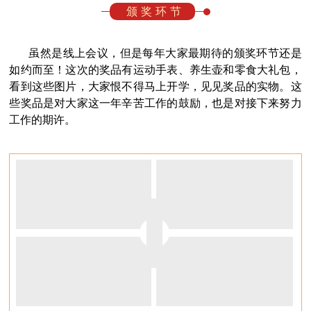
颁奖环节
虽然是线上会议，但是每年大家最期待的颁奖环节还是
如约而至！这次的奖品有运动手表、养生壶和零食大礼包，
看到这些图片，大家恨不得马上开学，见见奖品的实物。这
些奖品是对大家这一年辛苦工作的鼓励，也是对接下来努力
工作的期许。