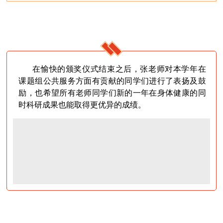
在愉快的颁奖仪式结束之后，张老师对本学年在
课题组公共服务方面有贡献的同学们进行了表扬及鼓
励，也希望所有老师同学们新的一年在身体健康的同
时科研成果也能取得更优异的成绩。