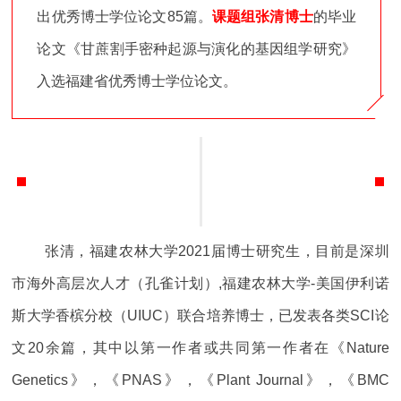
出优秀博士学位论文85篇。
课题组张清博士
的
毕业
论文《甘蔗割手密种起源与演化的基因组学研究》
入选福建省优秀博士学位论文。
张清，福建农林大学2021届博士研究生，目前是深圳
市海外高层次人才（孔雀计划）,福建农林大学-美国伊利诺
斯大学香槟分校（UIUC）联合培养博士，
已发表各类SCI论
文20余篇，其中以第一作者或共同第一作者在《Nature
Genetics》，《PNAS》，《Plant Journal》，《BMC