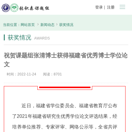

登录
|
注册


当前位置：
网站首页
新闻动态
获奖情况
获奖情况
AWARDS
祝贺课题组张清博士获得福建省优秀博士学位论
文
时间：2022-11-24
阅读：8701
近日，福建省学位委员会、福建省教育厅公布
了2021年福建省研究生优秀学位论文评选结果，经
培养单位推荐、专家评审、网络公示等，全省共评